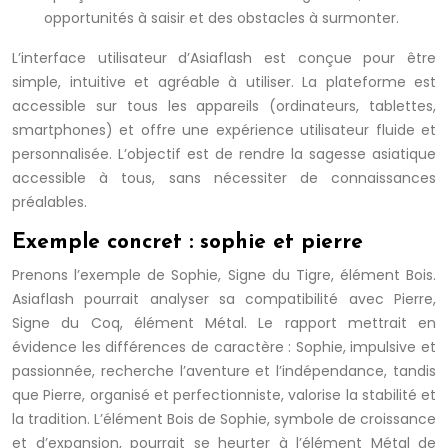
opportunités à saisir et des obstacles à surmonter.
L’interface utilisateur d’Asiaflash est conçue pour être
simple, intuitive et agréable à utiliser. La plateforme est
accessible sur tous les appareils (ordinateurs, tablettes,
smartphones) et offre une expérience utilisateur fluide et
personnalisée. L’objectif est de rendre la sagesse asiatique
accessible à tous, sans nécessiter de connaissances
préalables.
Exemple concret : sophie et pierre
Prenons l’exemple de Sophie, Signe du Tigre, élément Bois.
Asiaflash pourrait analyser sa compatibilité avec Pierre,
Signe du Coq, élément Métal. Le rapport mettrait en
évidence les différences de caractère : Sophie, impulsive et
passionnée, recherche l’aventure et l’indépendance, tandis
que Pierre, organisé et perfectionniste, valorise la stabilité et
la tradition. L’élément Bois de Sophie, symbole de croissance
et d’expansion, pourrait se heurter à l’élément Métal de