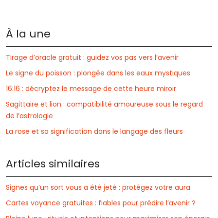
À la une
Tirage d’oracle gratuit : guidez vos pas vers l’avenir
Le signe du poisson : plongée dans les eaux mystiques
16:16 : décryptez le message de cette heure miroir
Sagittaire et lion : compatibilité amoureuse sous le regard
de l’astrologie
La rose et sa signification dans le langage des fleurs
Articles similaires
Signes qu’un sort vous a été jeté : protégez votre aura
Cartes voyance gratuites : fiables pour prédire l’avenir ?