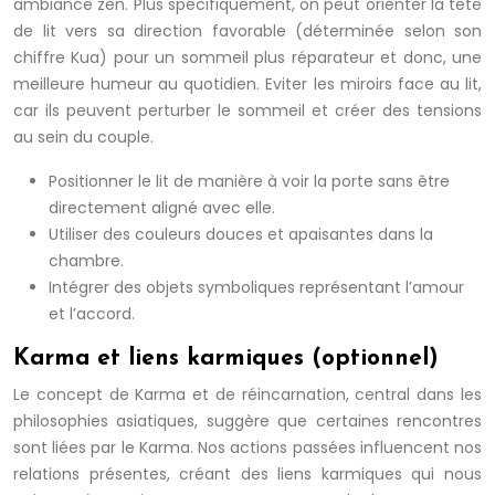
ambiance zen. Plus spécifiquement, on peut orienter la tête
de lit vers sa direction favorable (déterminée selon son
chiffre Kua) pour un sommeil plus réparateur et donc, une
meilleure humeur au quotidien. Eviter les miroirs face au lit,
car ils peuvent perturber le sommeil et créer des tensions
au sein du couple.
Positionner le lit de manière à voir la porte sans être
directement aligné avec elle.
Utiliser des couleurs douces et apaisantes dans la
chambre.
Intégrer des objets symboliques représentant l’amour
et l’accord.
Karma et liens karmiques (optionnel)
Le concept de Karma et de réincarnation, central dans les
philosophies asiatiques, suggère que certaines rencontres
sont liées par le Karma. Nos actions passées influencent nos
relations présentes, créant des liens karmiques qui nous