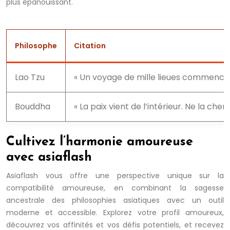
plus épanouissant.
Philosophe
Citation
Lao Tzu
« Un voyage de mille lieues commence 
Bouddha
« La paix vient de l’intérieur. Ne la cher
Cultivez l’harmonie amoureuse
avec asiaflash
Asiaflash vous offre une perspective unique sur la
compatibilité amoureuse, en combinant la sagesse
ancestrale des philosophies asiatiques avec un outil
moderne et accessible. Explorez votre profil amoureux,
découvrez vos affinités et vos défis potentiels, et recevez