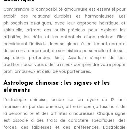
Comprendre la compatibilité amoureuse est essentiel pour
établir des relations durables et harmonieuses. Les
philosophies asiatiques, avec leur approche holistique et
spirituelle, offrent des outils précieux pour explorer les
affinités, les défis et les potentiels d’une relation. Elles
considèrent l’individu dans sa globalité, en tenant compte
de son environnement, de son histoire personnelle et de ses
aspirations profondes. Ainsi, Asiaflash s’inspire de ces
traditions pour vous aider à mieux comprendre votre propre
profil amoureux et celui de vos partenaires.
Astrologie chinoise : les signes et les
éléments
L’astrologie chinoise, basée sur un cycle de 12 ans
représentés par des animaux, offre un aperçu fascinant de
la personnalité et des affinités amoureuses. Chaque signe
est associé à des traits de caractère spécifiques, des
forces, des faiblesses et des préférences. L’astrologie