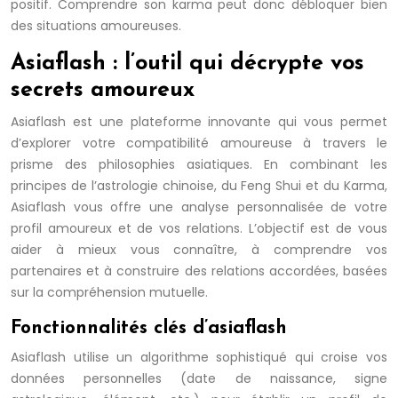
positif. Comprendre son karma peut donc débloquer bien
des situations amoureuses.
Asiaflash : l’outil qui décrypte vos
secrets amoureux
Asiaflash est une plateforme innovante qui vous permet
d’explorer votre compatibilité amoureuse à travers le
prisme des philosophies asiatiques. En combinant les
principes de l’astrologie chinoise, du Feng Shui et du Karma,
Asiaflash vous offre une analyse personnalisée de votre
profil amoureux et de vos relations. L’objectif est de vous
aider à mieux vous connaître, à comprendre vos
partenaires et à construire des relations accordées, basées
sur la compréhension mutuelle.
Fonctionnalités clés d’asiaflash
Asiaflash utilise un algorithme sophistiqué qui croise vos
données personnelles (date de naissance, signe