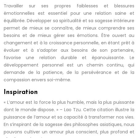
Travailler sur ses propres faiblesses et blessures
émotionnelles est essentiel pour une relation saine et
équilibrée. Développer sa spiritualité et sa sagesse intérieure
permet de mieux se connaître, de mieux comprendre ses
besoins et de mieux gérer ses émotions. Être ouvert au
changement et à la croissance personnelle, en étant prêt à
évoluer et à s’adapter aux besoins de son partenaire,
favorise une relation durable et épanouissante. Le
développement personnel est un chemin continu, qui
demande de la patience, de la persévérance et de la
compassion envers soi-même.
Inspiration
« L’amour est la force la plus humble, mais la plus puissante
dont le monde dispose. » – Lao Tzu. Cette citation illustre la
puissance de l’amour et sa capacité à transformer nos vies.
En s’inspirant de la sagesse des philosophes asiatiques, nous
pouvons cultiver un amour plus conscient, plus profond et