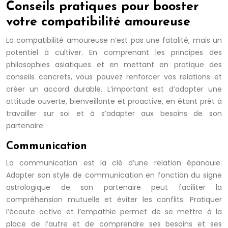
Conseils pratiques pour booster
votre compatibilité amoureuse
La compatibilité amoureuse n’est pas une fatalité, mais un
potentiel à cultiver. En comprenant les principes des
philosophies asiatiques et en mettant en pratique des
conseils concrets, vous pouvez renforcer vos relations et
créer un accord durable. L’important est d’adopter une
attitude ouverte, bienveillante et proactive, en étant prêt à
travailler sur soi et à s’adapter aux besoins de son
partenaire.
Communication
La communication est la clé d’une relation épanouie.
Adapter son style de communication en fonction du signe
astrologique de son partenaire peut faciliter la
compréhension mutuelle et éviter les conflits. Pratiquer
l’écoute active et l’empathie permet de se mettre à la
place de l’autre et de comprendre ses besoins et ses