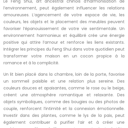
Le Feng Shui, art ancestral chinois d’harmonisation de
l’environnement, peut également influencer les relations
amoureuses. L’agencement de votre espace de vie, les
couleurs, les objets et le placement des meubles peuvent
favoriser l’épanouissement de votre vie sentimentale. Un
environnement harmonieux et équilibré crée une énergie
positive qui attire l’amour et renforce les liens existants.
Intégrer les principes du Feng Shui dans votre quotidien peut
transformer votre maison en un cocon propice à la
romance et à la complicité.
Un lit bien placé dans la chambre, loin de la porte, favorise
un sommeil paisible et une relation plus sereine. Des
couleurs douces et apaisantes, comme le rose ou le beige,
créent une atmosphère romantique et relaxante. Des
objets symboliques, comme des bougies ou des photos de
couple, renforcent l’intimité et la connexion émotionnelle.
Investir dans des plantes, comme le lys de la paix, peut
également contribuer à purifier l’air et à créer une