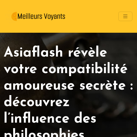
Asiaflash révèle
votre compatibilité
amoureuse secrète :
découvrez
l’influence des
philosophies