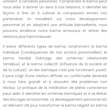
unissent à certaines personnes. Comprendre le Karma peut
nous aider à donner un sens à nos relations, à identifier les
leçons à tirer et à cultiver la compassion envers nos
partenaires. En travaillant sur notre développement
personnel et en adoptant une attitude bienveillante, nous
pouvons améliorer notre Karma amoureux et attirer des
relations plus harmonieuses.
Il existe différents types de karma, notamment le karma
individuel (conséquences de nos actions personnelles), le
karma familial (héritage des schémas relationnels
familiaux) et le karma collectif (influence de la société et
de la culture). Un lien karmique n’est pas forcément positif,
il peut s’agir d’une relation difficile ou conflictuelle destinée
à nous faire grandir et à résoudre des problèmes non
résolus. La pratique de la méditation de pleine conscience
peut aider à identifier les schémas karmiques et à se libérer
des blocages émotionnels. Le développement personnel est
un élément clé pour transformer le karma négatif en karma