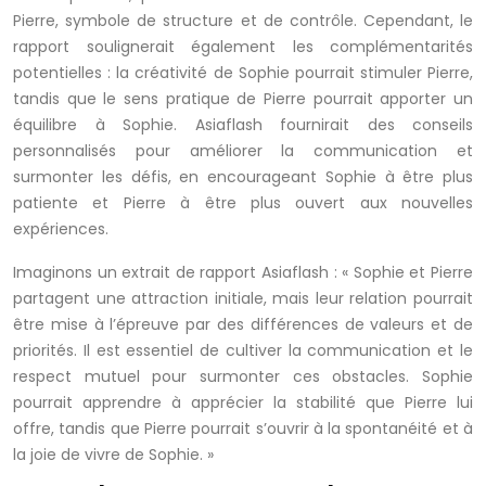
Pierre, symbole de structure et de contrôle. Cependant, le
rapport soulignerait également les complémentarités
potentielles : la créativité de Sophie pourrait stimuler Pierre,
tandis que le sens pratique de Pierre pourrait apporter un
équilibre à Sophie. Asiaflash fournirait des conseils
personnalisés pour améliorer la communication et
surmonter les défis, en encourageant Sophie à être plus
patiente et Pierre à être plus ouvert aux nouvelles
expériences.
Imaginons un extrait de rapport Asiaflash : « Sophie et Pierre
partagent une attraction initiale, mais leur relation pourrait
être mise à l’épreuve par des différences de valeurs et de
priorités. Il est essentiel de cultiver la communication et le
respect mutuel pour surmonter ces obstacles. Sophie
pourrait apprendre à apprécier la stabilité que Pierre lui
offre, tandis que Pierre pourrait s’ouvrir à la spontanéité et à
la joie de vivre de Sophie. »