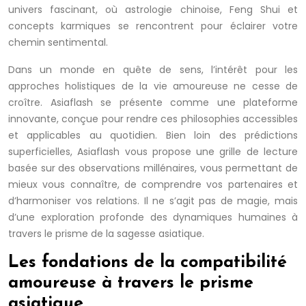
univers fascinant, où astrologie chinoise, Feng Shui et
concepts karmiques se rencontrent pour éclairer votre
chemin sentimental.
Dans un monde en quête de sens, l’intérêt pour les
approches holistiques de la vie amoureuse ne cesse de
croître. Asiaflash se présente comme une plateforme
innovante, conçue pour rendre ces philosophies accessibles
et applicables au quotidien. Bien loin des prédictions
superficielles, Asiaflash vous propose une grille de lecture
basée sur des observations millénaires, vous permettant de
mieux vous connaître, de comprendre vos partenaires et
d’harmoniser vos relations. Il ne s’agit pas de magie, mais
d’une exploration profonde des dynamiques humaines à
travers le prisme de la sagesse asiatique.
Les fondations de la compatibilité
amoureuse à travers le prisme
asiatique