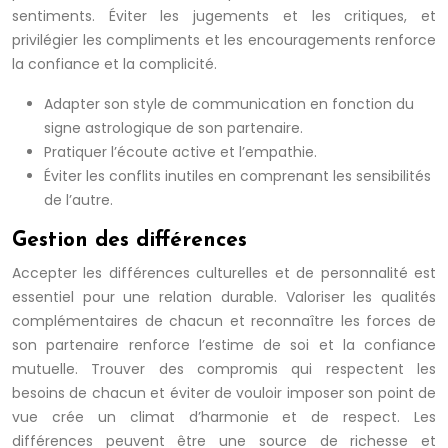
sentiments. Éviter les jugements et les critiques, et
privilégier les compliments et les encouragements renforce
la confiance et la complicité.
Adapter son style de communication en fonction du
signe astrologique de son partenaire.
Pratiquer l’écoute active et l’empathie.
Éviter les conflits inutiles en comprenant les sensibilités
de l’autre.
Gestion des différences
Accepter les différences culturelles et de personnalité est
essentiel pour une relation durable. Valoriser les qualités
complémentaires de chacun et reconnaître les forces de
son partenaire renforce l’estime de soi et la confiance
mutuelle. Trouver des compromis qui respectent les
besoins de chacun et éviter de vouloir imposer son point de
vue crée un climat d’harmonie et de respect. Les
différences peuvent être une source de richesse et