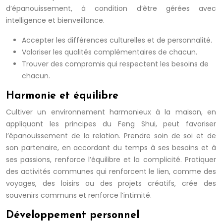
d’épanouissement, à condition d’être gérées avec
intelligence et bienveillance.
Accepter les différences culturelles et de personnalité.
Valoriser les qualités complémentaires de chacun.
Trouver des compromis qui respectent les besoins de
chacun.
Harmonie et équilibre
Cultiver un environnement harmonieux à la maison, en
appliquant les principes du Feng Shui, peut favoriser
l’épanouissement de la relation. Prendre soin de soi et de
son partenaire, en accordant du temps à ses besoins et à
ses passions, renforce l’équilibre et la complicité. Pratiquer
des activités communes qui renforcent le lien, comme des
voyages, des loisirs ou des projets créatifs, crée des
souvenirs communs et renforce l’intimité.
Développement personnel