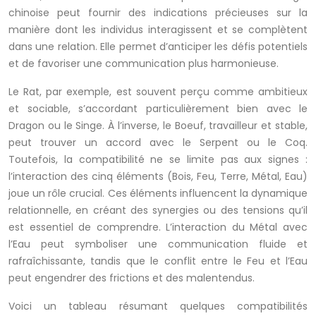
chinoise peut fournir des indications précieuses sur la
manière dont les individus interagissent et se complètent
dans une relation. Elle permet d’anticiper les défis potentiels
et de favoriser une communication plus harmonieuse.
Le Rat, par exemple, est souvent perçu comme ambitieux
et sociable, s’accordant particulièrement bien avec le
Dragon ou le Singe. À l’inverse, le Boeuf, travailleur et stable,
peut trouver un accord avec le Serpent ou le Coq.
Toutefois, la compatibilité ne se limite pas aux signes :
l’interaction des cinq éléments (Bois, Feu, Terre, Métal, Eau)
joue un rôle crucial. Ces éléments influencent la dynamique
relationnelle, en créant des synergies ou des tensions qu’il
est essentiel de comprendre. L’interaction du Métal avec
l’Eau peut symboliser une communication fluide et
rafraîchissante, tandis que le conflit entre le Feu et l’Eau
peut engendrer des frictions et des malentendus.
Voici un tableau résumant quelques compatibilités