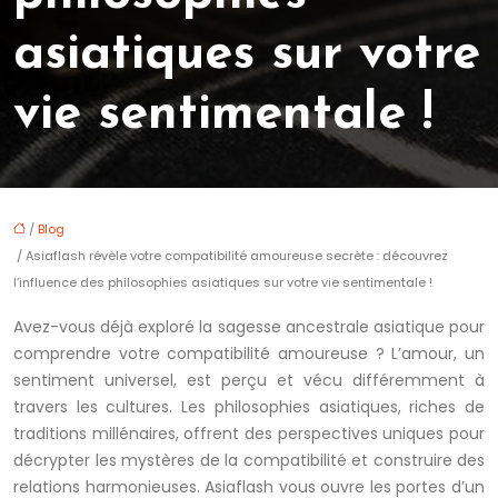
asiatiques sur votre
vie sentimentale !
/
Blog
/ Asiaflash révèle votre compatibilité amoureuse secrète : découvrez
l’influence des philosophies asiatiques sur votre vie sentimentale !
Avez-vous déjà exploré la sagesse ancestrale asiatique pour
comprendre votre compatibilité amoureuse ? L’amour, un
sentiment universel, est perçu et vécu différemment à
travers les cultures. Les philosophies asiatiques, riches de
traditions millénaires, offrent des perspectives uniques pour
décrypter les mystères de la compatibilité et construire des
relations harmonieuses. Asiaflash vous ouvre les portes d’un