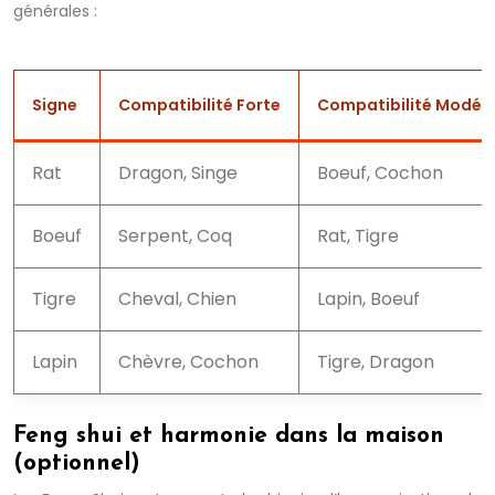
générales :
Signe
Compatibilité Forte
Compatibilité Modér
Rat
Dragon, Singe
Boeuf, Cochon
Boeuf
Serpent, Coq
Rat, Tigre
Tigre
Cheval, Chien
Lapin, Boeuf
Lapin
Chèvre, Cochon
Tigre, Dragon
Feng shui et harmonie dans la maison
(optionnel)