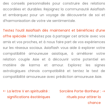
des conseils personnalisés pour construire des relations
accordées et durables. Rejoignez la communauté Asiaflash
et embarquez pour un voyage de découverte de soi et
d’harmonisation de votre vie sentimentale.
Testez l’outil Asiaflash dès maintenant et bénéficiez d’une
offre spéciale !
N’hésitez pas à partager cet article avec vos
amis et vos proches, et à nous faire part de vos expériences
sur les réseaux sociaux. Asiaflash vous aide à explorer votre
compatibilité amoureuse asiatique, à améliorer votre
relation couple Asie et à découvrir votre potentiel en
matière de karma et amour. Explorez les signes
astrologiques chinois compatibilité et tentez le test de
compatibilité amoureuse avec prédiction amoureuse Asie.
La lettre V en spiritualité :
Sorcière Porte-Bonheur :
significations ésotériques
rituels pour attirer la
chance