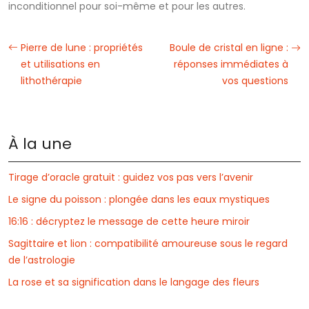
inconditionnel pour soi-même et pour les autres.
Pierre de lune : propriétés
Boule de cristal en ligne :
et utilisations en
réponses immédiates à
lithothérapie
vos questions
À la une
Tirage d’oracle gratuit : guidez vos pas vers l’avenir
Le signe du poisson : plongée dans les eaux mystiques
16:16 : décryptez le message de cette heure miroir
Sagittaire et lion : compatibilité amoureuse sous le regard
de l’astrologie
La rose et sa signification dans le langage des fleurs