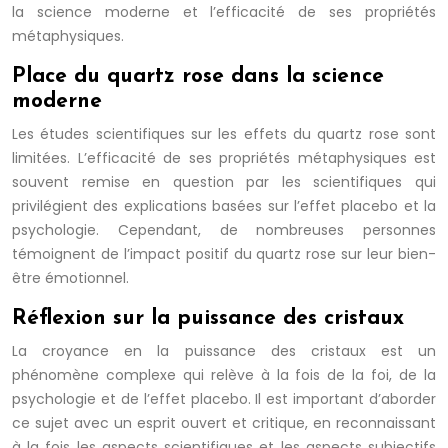
la science moderne et l’efficacité de ses propriétés
métaphysiques.
Place du quartz rose dans la science
moderne
Les études scientifiques sur les effets du quartz rose sont
limitées. L’efficacité de ses propriétés métaphysiques est
souvent remise en question par les scientifiques qui
privilégient des explications basées sur l’effet placebo et la
psychologie. Cependant, de nombreuses personnes
témoignent de l’impact positif du quartz rose sur leur bien-
être émotionnel.
Réflexion sur la puissance des cristaux
La croyance en la puissance des cristaux est un
phénomène complexe qui relève à la fois de la foi, de la
psychologie et de l’effet placebo. Il est important d’aborder
ce sujet avec un esprit ouvert et critique, en reconnaissant
à la fois les aspects scientifiques et les aspects subjectifs