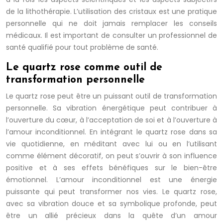
de la lithothérapie. L’utilisation des cristaux est une pratique
personnelle qui ne doit jamais remplacer les conseils
médicaux. Il est important de consulter un professionnel de
santé qualifié pour tout problème de santé.
Le quartz rose comme outil de
transformation personnelle
Le quartz rose peut être un puissant outil de transformation
personnelle. Sa vibration énergétique peut contribuer à
l’ouverture du cœur, à l’acceptation de soi et à l’ouverture à
l’amour inconditionnel. En intégrant le quartz rose dans sa
vie quotidienne, en méditant avec lui ou en l’utilisant
comme élément décoratif, on peut s’ouvrir à son influence
positive et à ses effets bénéfiques sur le bien-être
émotionnel. L’amour inconditionnel est une énergie
puissante qui peut transformer nos vies. Le quartz rose,
avec sa vibration douce et sa symbolique profonde, peut
être un allié précieux dans la quête d’un amour