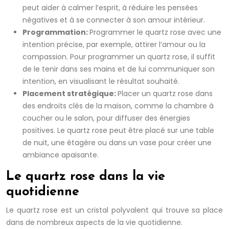
peut aider à calmer l’esprit, à réduire les pensées
négatives et à se connecter à son amour intérieur.
Programmation:
Programmer le quartz rose avec une
intention précise, par exemple, attirer l’amour ou la
compassion. Pour programmer un quartz rose, il suffit
de le tenir dans ses mains et de lui communiquer son
intention, en visualisant le résultat souhaité.
Placement stratégique:
Placer un quartz rose dans
des endroits clés de la maison, comme la chambre à
coucher ou le salon, pour diffuser des énergies
positives. Le quartz rose peut être placé sur une table
de nuit, une étagère ou dans un vase pour créer une
ambiance apaisante.
Le quartz rose dans la vie
quotidienne
Le quartz rose est un cristal polyvalent qui trouve sa place
dans de nombreux aspects de la vie quotidienne.