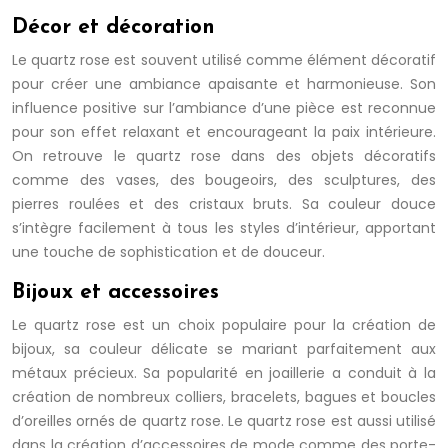
Décor et décoration
Le quartz rose est souvent utilisé comme élément décoratif
pour créer une ambiance apaisante et harmonieuse. Son
influence positive sur l’ambiance d’une pièce est reconnue
pour son effet relaxant et encourageant la paix intérieure.
On retrouve le quartz rose dans des objets décoratifs
comme des vases, des bougeoirs, des sculptures, des
pierres roulées et des cristaux bruts. Sa couleur douce
s’intègre facilement à tous les styles d’intérieur, apportant
une touche de sophistication et de douceur.
Bijoux et accessoires
Le quartz rose est un choix populaire pour la création de
bijoux, sa couleur délicate se mariant parfaitement aux
métaux précieux. Sa popularité en joaillerie a conduit à la
création de nombreux colliers, bracelets, bagues et boucles
d’oreilles ornés de quartz rose. Le quartz rose est aussi utilisé
dans la création d’accessoires de mode comme des porte-