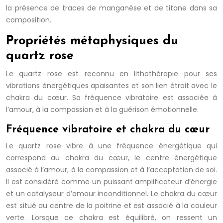
la présence de traces de manganèse et de titane dans sa
composition.
Propriétés métaphysiques du
quartz rose
Le quartz rose est reconnu en lithothérapie pour ses
vibrations énergétiques apaisantes et son lien étroit avec le
chakra du cœur. Sa fréquence vibratoire est associée à
l’amour, à la compassion et à la guérison émotionnelle.
Fréquence vibratoire et chakra du cœur
Le quartz rose vibre à une fréquence énergétique qui
correspond au chakra du cœur, le centre énergétique
associé à l’amour, à la compassion et à l’acceptation de soi.
Il est considéré comme un puissant amplificateur d’énergie
et un catalyseur d’amour inconditionnel. Le chakra du cœur
est situé au centre de la poitrine et est associé à la couleur
verte. Lorsque ce chakra est équilibré, on ressent un