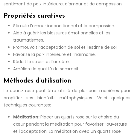
sentiment de paix intérieure, d’amour et de compassion.
Propriétés curatives
Stimule l’amour inconditionnel et la compassion.
Aide à guérir les blessures émotionnelles et les
traumatismes.
Promouvoit l’acceptation de soi et l’estime de soi.
Favorise la paix intérieure et l’harmonie.
Réduit le stress et l’anxiété.
Améliore la qualité du sommeil.
Méthodes d’utilisation
Le quartz rose peut être utilisé de plusieurs manières pour
amplifier ses bienfaits métaphysiques. Voici quelques
techniques courantes:
Méditation:
Placer un quartz rose sur le chakra du
cœur pendant la méditation pour favoriser l’ouverture
et l’acceptation. La méditation avec un quartz rose