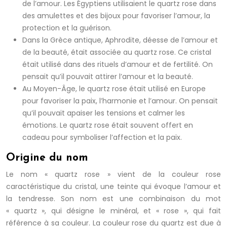
de l’amour. Les Égyptiens utilisaient le quartz rose dans
des amulettes et des bijoux pour favoriser l’amour, la
protection et la guérison.
Dans la Grèce antique, Aphrodite, déesse de l’amour et
de la beauté, était associée au quartz rose. Ce cristal
était utilisé dans des rituels d’amour et de fertilité. On
pensait qu’il pouvait attirer l’amour et la beauté.
Au Moyen-Âge, le quartz rose était utilisé en Europe
pour favoriser la paix, l’harmonie et l’amour. On pensait
qu’il pouvait apaiser les tensions et calmer les
émotions. Le quartz rose était souvent offert en
cadeau pour symboliser l’affection et la paix.
Origine du nom
Le nom « quartz rose » vient de la couleur rose
caractéristique du cristal, une teinte qui évoque l’amour et
la tendresse. Son nom est une combinaison du mot
« quartz », qui désigne le minéral, et « rose », qui fait
référence à sa couleur. La couleur rose du quartz est due à