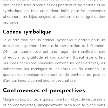
clés, des boucles d’oreille et des pendentifs. Sa beauté et sa
symbolique en font un cadeau idéal pour les personnes
cherchant un bijou original et porteur d’une signification
profonde.
Cadeau symbolique
Le quartz rose est un cadeau symbolique parfait pour un
être cher, exprimant l’amour, la compassion et l’affection.
Offrir un quartz rose est une façon de manifester son
affection, sa gratitude et son soutien. Il peut être offert
pour des occasions spéciales comme les anniversaires, les
naissances, les mariages et les fêtes de fin d’année. Le
quartz rose représente un souhait de bonheur, de paix et
d’amour inconditionnel pour le destinataire.
Controverses et perspectives
Malgré sa popularité, le quartz rose fait l’objet de discussions
et de controverses, principalement autour de sa place dans