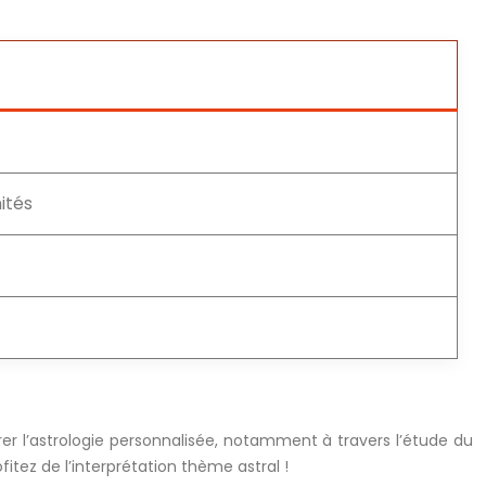
ités
rer l’astrologie personnalisée, notamment à travers l’étude du
itez de l’interprétation thème astral !