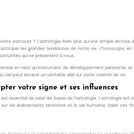
votre parcours ? L’astrologie, bien plus qu’une simple lecture
’anticiper les grandes tendances de notre vie. L’horoscope, en 
opportunités qui se présentent à nous.
tentiel en tant qu’instrument de développement personnel, et l
ciel peut devenir un véritable allié sur votre chemin de vie.
ypter votre signe et ses influences
 est essentiel de saisir les bases de l’astrologie. L’astrologie e
sur les événements terrestres et la vie humaine. Saisir ces 