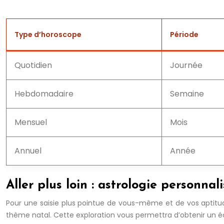
Type d’horoscope
Période
Quotidien
Journée
Hebdomadaire
Semaine
Mensuel
Mois
Annuel
Année
Aller plus loin : astrologie personna
Pour une saisie plus pointue de vous-même et de vos aptitudes
thème natal. Cette exploration vous permettra d’obtenir un écla