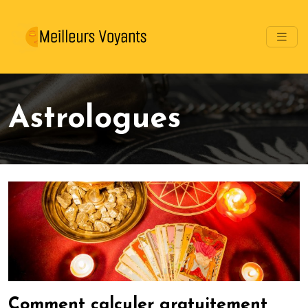
Astrologues
Comment calculer gratuitement