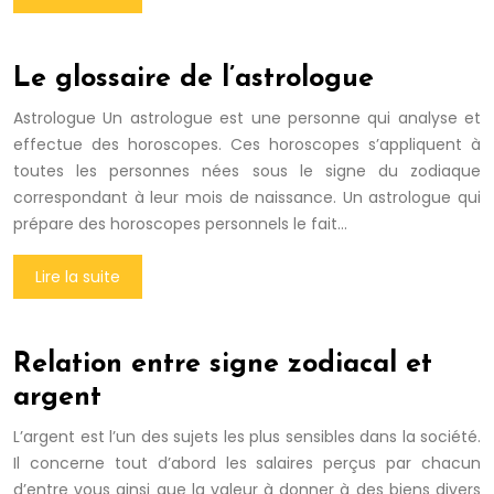
Le glossaire de l’astrologue
Astrologue Un astrologue est une personne qui analyse et
effectue des horoscopes. Ces horoscopes s’appliquent à
toutes les personnes nées sous le signe du zodiaque
correspondant à leur mois de naissance. Un astrologue qui
prépare des horoscopes personnels le fait…
Lire la suite
Relation entre signe zodiacal et
argent
L’argent est l’un des sujets les plus sensibles dans la société.
Il concerne tout d’abord les salaires perçus par chacun
d’entre vous ainsi que la valeur à donner à des biens divers