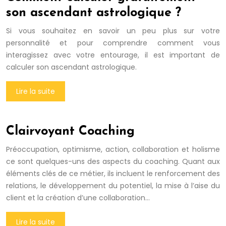
son ascendant astrologique ?
Si vous souhaitez en savoir un peu plus sur votre
personnalité et pour comprendre comment vous
interagissez avec votre entourage, il est important de
calculer son ascendant astrologique.
Lire la suite
Clairvoyant Coaching
Préoccupation, optimisme, action, collaboration et holisme
ce sont quelques-uns des aspects du coaching. Quant aux
éléments clés de ce métier, ils incluent le renforcement des
relations, le développement du potentiel, la mise à l’aise du
client et la création d’une collaboration…
Lire la suite