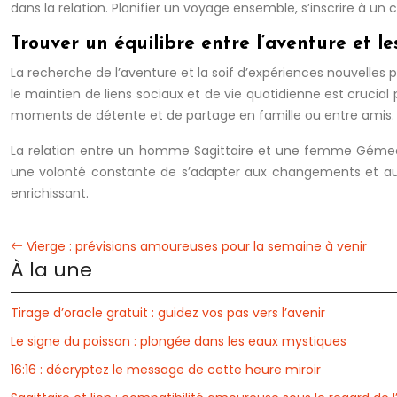
dans la relation. Planifier un voyage ensemble, s’inscrire à
Trouver un équilibre entre l’aventure et le
La recherche de l’aventure et la soif d’expériences nouvelles 
le maintien de liens sociaux et de vie quotidienne est crucial
moments de détente et de partage en famille ou entre amis.
La relation entre un homme Sagittaire et une femme Gémea
une volonté constante de s’adapter aux changements et aux 
enrichissant.
Vierge : prévisions amoureuses pour la semaine à venir
À la une
Tirage d’oracle gratuit : guidez vos pas vers l’avenir
Le signe du poisson : plongée dans les eaux mystiques
16:16 : décryptez le message de cette heure miroir