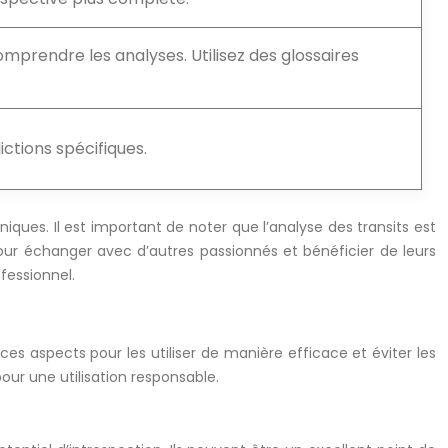
mprendre les analyses. Utilisez des glossaires
ctions spécifiques.
ques. Il est important de noter que l’analyse des transits est
r échanger avec d’autres passionnés et bénéficier de leurs
fessionnel.
ces aspects pour les utiliser de manière efficace et éviter les
pour une utilisation responsable.