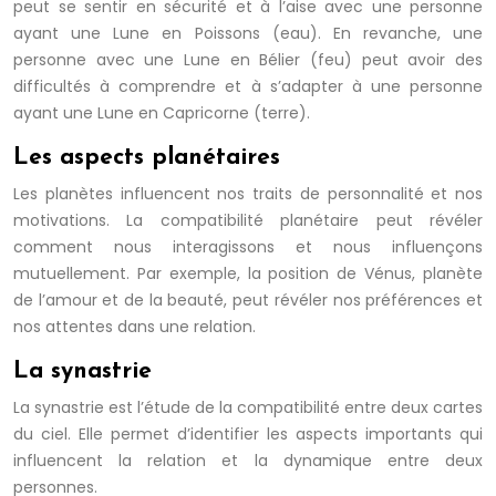
peut se sentir en sécurité et à l’aise avec une personne
ayant une Lune en Poissons (eau). En revanche, une
personne avec une Lune en Bélier (feu) peut avoir des
difficultés à comprendre et à s’adapter à une personne
ayant une Lune en Capricorne (terre).
Les aspects planétaires
Les planètes influencent nos traits de personnalité et nos
motivations. La compatibilité planétaire peut révéler
comment nous interagissons et nous influençons
mutuellement. Par exemple, la position de Vénus, planète
de l’amour et de la beauté, peut révéler nos préférences et
nos attentes dans une relation.
La synastrie
La synastrie est l’étude de la compatibilité entre deux cartes
du ciel. Elle permet d’identifier les aspects importants qui
influencent la relation et la dynamique entre deux
personnes.