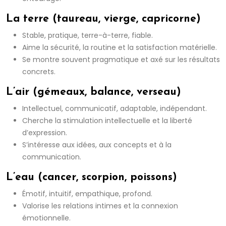
La terre (taureau, vierge, capricorne)
Stable, pratique, terre-à-terre, fiable.
Aime la sécurité, la routine et la satisfaction matérielle.
Se montre souvent pragmatique et axé sur les résultats
concrets.
L’air (gémeaux, balance, verseau)
Intellectuel, communicatif, adaptable, indépendant.
Cherche la stimulation intellectuelle et la liberté
d’expression.
S’intéresse aux idées, aux concepts et à la
communication.
L’eau (cancer, scorpion, poissons)
Émotif, intuitif, empathique, profond.
Valorise les relations intimes et la connexion
émotionnelle.