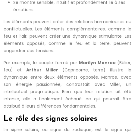
Se montre sensible, intuitif et profondément lié à ses
émotions.
Les éléments peuvent créer des relations harmonieuses ou
conflictuelles. Les éléments complémentaires, comme le
feu et l’air, peuvent créer une dynamique stimulante. Les
éléments opposés, comme le feu et la terre, peuvent
engendrer des tensions.
Par exemple, le couple formé par
Marilyn Monroe
(Bélier,
feu) et
Arthur Miller
(Capricorne, terre) illustre la
dynamique entre deux éléments opposés. Monroe, avec
son énergie passionnée, contrastait avec Miller, un
intellectuel pragmatique. Bien que leur relation ait été
intense, elle a finalement échoué, ce qui pourrait être
attribué à leurs différences fondamentales.
Le rôle des signes solaires
Le signe solaire, ou signe du zodiaque, est le signe qui