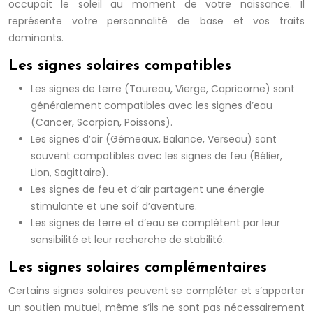
occupait le soleil au moment de votre naissance. Il
représente votre personnalité de base et vos traits
dominants.
Les signes solaires compatibles
Les signes de terre (Taureau, Vierge, Capricorne) sont
généralement compatibles avec les signes d’eau
(Cancer, Scorpion, Poissons).
Les signes d’air (Gémeaux, Balance, Verseau) sont
souvent compatibles avec les signes de feu (Bélier,
Lion, Sagittaire).
Les signes de feu et d’air partagent une énergie
stimulante et une soif d’aventure.
Les signes de terre et d’eau se complètent par leur
sensibilité et leur recherche de stabilité.
Les signes solaires complémentaires
Certains signes solaires peuvent se compléter et s’apporter
un soutien mutuel, même s’ils ne sont pas nécessairement