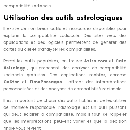
compatibilité zodiacale.
Utilisation des outils astrologiques
Il existe de nombreux outils et ressources disponibles pour
explorer la compatibilité zodiacale. Des sites web, des
applications et des logiciels permettent de générer des
cartes du ciel et d’analyser les compatibilités.
Parmi les outils populaires, on trouve
Astro.com
et
Cafe
Astrology
, qui proposent des analyses de compatibilité
zodiacale gratuites. Des applications mobiles, comme
CoStar
et
TimePassages
, offrent des interprétations
personnalisées et des analyses de compatibilité zodiacale.
Il est important de choisir des outils fiables et de les utiliser
de manière responsable. L’astrologie est un outil puissant
qui peut éclairer la compatibilité, mais il faut se rappeler
que les interprétations peuvent varier et que la décision
finale vous revient.