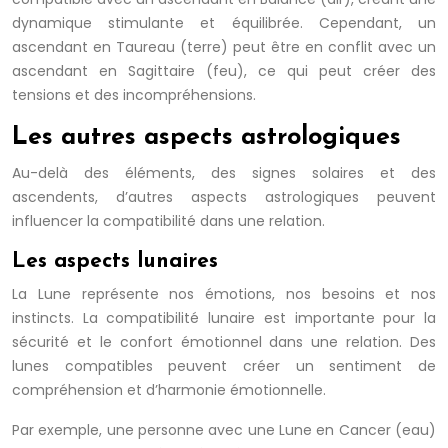
dynamique stimulante et équilibrée. Cependant, un
ascendant en Taureau (terre) peut être en conflit avec un
ascendant en Sagittaire (feu), ce qui peut créer des
tensions et des incompréhensions.
Les autres aspects astrologiques
Au-delà des éléments, des signes solaires et des
ascendents, d’autres aspects astrologiques peuvent
influencer la compatibilité dans une relation.
Les aspects lunaires
La Lune représente nos émotions, nos besoins et nos
instincts. La compatibilité lunaire est importante pour la
sécurité et le confort émotionnel dans une relation. Des
lunes compatibles peuvent créer un sentiment de
compréhension et d’harmonie émotionnelle.
Par exemple, une personne avec une Lune en Cancer (eau)