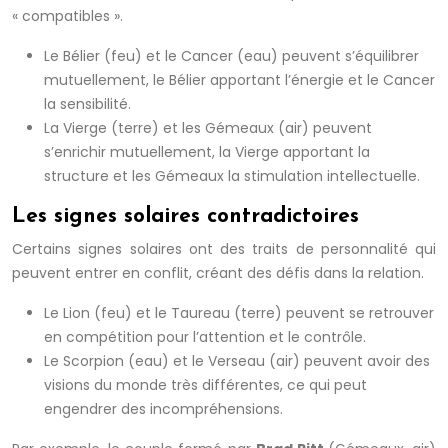
« compatibles ».
Le Bélier (feu) et le Cancer (eau) peuvent s’équilibrer
mutuellement, le Bélier apportant l’énergie et le Cancer
la sensibilité.
La Vierge (terre) et les Gémeaux (air) peuvent
s’enrichir mutuellement, la Vierge apportant la
structure et les Gémeaux la stimulation intellectuelle.
Les signes solaires contradictoires
Certains signes solaires ont des traits de personnalité qui
peuvent entrer en conflit, créant des défis dans la relation.
Le Lion (feu) et le Taureau (terre) peuvent se retrouver
en compétition pour l’attention et le contrôle.
Le Scorpion (eau) et le Verseau (air) peuvent avoir des
visions du monde très différentes, ce qui peut
engendrer des incompréhensions.