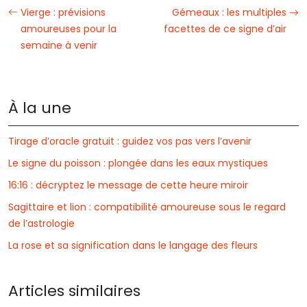
Vierge : prévisions
Gémeaux : les multiples
amoureuses pour la
facettes de ce signe d’air
semaine à venir
À la une
Tirage d’oracle gratuit : guidez vos pas vers l’avenir
Le signe du poisson : plongée dans les eaux mystiques
16:16 : décryptez le message de cette heure miroir
Sagittaire et lion : compatibilité amoureuse sous le regard
de l’astrologie
La rose et sa signification dans le langage des fleurs
Articles similaires