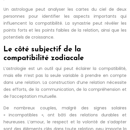
Un astrologue peut analyser les cartes du ciel de deux
personnes pour identifier les aspects importants qui
influencent la compatibilité. La synastrie peut révéler les
points forts et les points faibles de la relation, ainsi que les
potentiels de croissance.
Le côté subjectif de la
compatibilité zodiacale
L’astrologie est un outil qui peut éclairer la compatibilité,
mais elle n’est pas la seule variable à prendre en compte
dans une relation. La construction d’une relation nécessite
des efforts, de la communication, de la compréhension et
de l’acceptation mutuelle.
De nombreux couples, malgré des signes solaires
« incompatibles », ont bâti des relations durables et
heureuses. L’amour, le respect et la volonté de s’adapter
sont des éléments clés dans toute relation, peu importe la