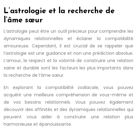
L’astrologie et la recherche de
l’âme sœur
L’astrologie peut être un outil précieux pour comprendre les
dynamiques relationnelles et éclairer la compatibilité
amoureuse. Cependant, il est crucial de se rappeler que
l’astrologie est une guidance et non une prédiction absolue.
L’amour, le respect et la volonté de construire une relation
saine et durable sont les facteurs les plus importants dans
la recherche de l’âme sœur.
En explorant la compatibilité zodiacale, vous pouvez
acquérir une meilleure compréhension de vous-même et
de vos besoins relationnels. Vous pouvez également
découvrir des affinités et des dynamiques relationnelles qui
peuvent vous aider à construire une relation plus
harmonieuse et épanouissante.