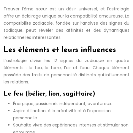
Trouver l’âme sœur est un désir universel, et l’astrologie
offre un éclairage unique sur la compatibilité amoureuse. La
compatibilité zodiacale, fondée sur l’analyse des signes du
zodiaque, peut révéler des affinités et des dynamiques
relationnelles intéressantes.
Les éléments et leurs influences
L’astrologie divise les 12 signes du zodiaque en quatre
éléments : le feu, la terre, l’air et l’eau. Chaque élément
possède des traits de personnalité distincts qui influencent
les relations.
Le feu (bélier, lion, sagittaire)
Énergique, passionné, indépendant, aventureux.
Aspire à l’action, à la créativité et à l’expression
personnelle.
Souhaite vivre des expériences intenses et stimuler son
entourage.